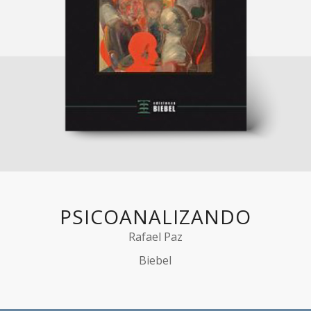
PSICOANALIZANDO
Rafael Paz
Biebel