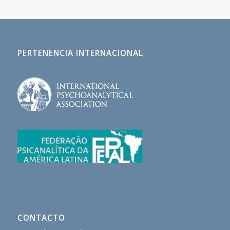
PERTENENCIA INTERNACIONAL
CONTACTO