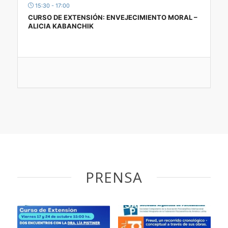
15:30 - 17:00
CURSO DE EXTENSIÓN: ENVEJECIMIENTO MORAL –
ALICIA KABANCHIK
PRENSA