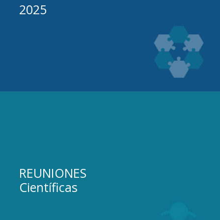
2025
REUNIONES
Científicas