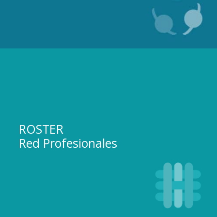
ROSTER
Red Profesionales