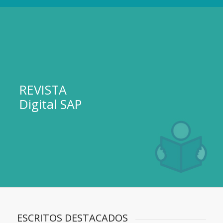
REVISTA
Digital SAP
ESCRITOS DESTACADOS