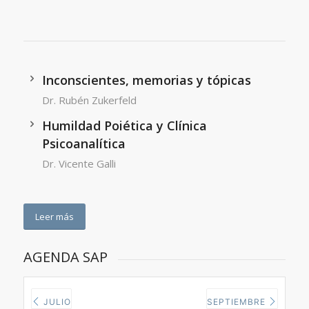
Inconscientes, memorias y tópicas
Dr. Rubén Zukerfeld
Humildad Poiética y Clínica
Psicoanalítica
Dr. Vicente Galli
Leer más
AGENDA SAP
JULIO
SEPTIEMBRE