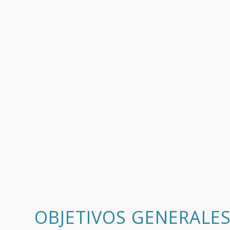
OBJETIVOS GENERALE