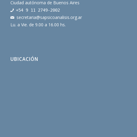
Ciudad autónoma de Buenos Aires
+54 9 11 2749-2002
secretaria@sapsicoanalisis.
org.ar
Lu. a Vie. de 9.00 a 16.00 hs.
UBICACIÓN