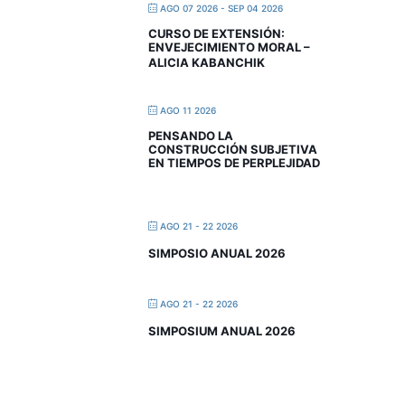
AGO 07 2026
- SEP 04 2026
CURSO DE EXTENSIÓN:
ENVEJECIMIENTO MORAL –
ALICIA KABANCHIK
AGO 11 2026
PENSANDO LA
CONSTRUCCIÓN SUBJETIVA
EN TIEMPOS DE PERPLEJIDAD
AGO 21 - 22 2026
SIMPOSIO ANUAL 2026
AGO 21 - 22 2026
SIMPOSIUM ANUAL 2026