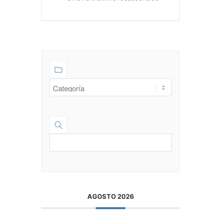
AGOSTO 2026