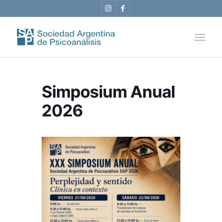
Simposium Anual
2026