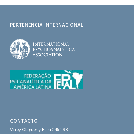
PERTENENCIA INTERNACIONAL
CONTACTO
Virrey Olaguer y Feliu 2462 3B